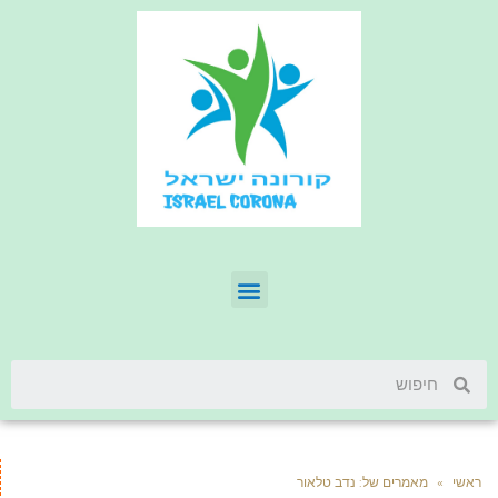
ראשי
»
מאמרים של: נדב טלאור