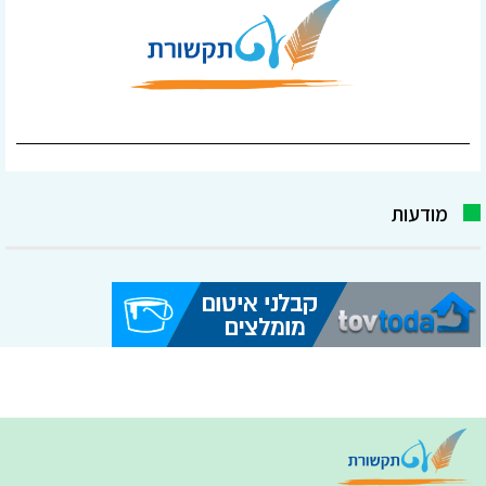
מודעות