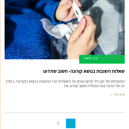
10 במרץ 2020
נדב טלאור
שאלות תשובות בנושא קורונה- חשוב שתדעו
המומחים של מגן דוד אדום עונים על השאלות הכי הנפוצות בנושא הקורונה. בשלב
זה של התפרצות המחלה חשוב שנדע את
קרא עוד ←
2
1