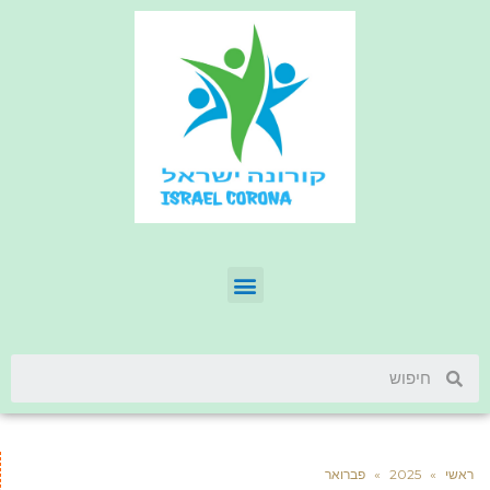
ראשי
»
2025
»
פברואר