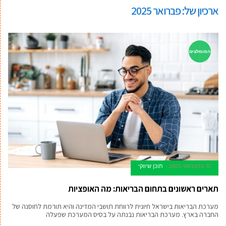
ארכיון של:
פברואר 2025
המומלצים
10 בפברואר 2025
תוכן שיווקי
תארים ראשונים בתחום הבריאות: מה האופציות
מערכת הבריאות בישראל חיונית לרווחת תושבי המדינה והיא תורמת לחוסנה של
החברה בארץ. מערכת הבריאות נבנתה על בסיס המערכת שפעלה