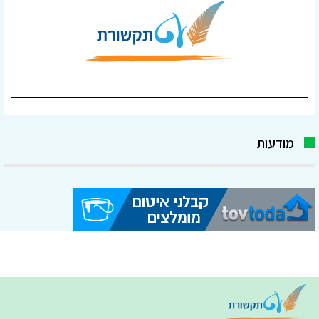
מודעות