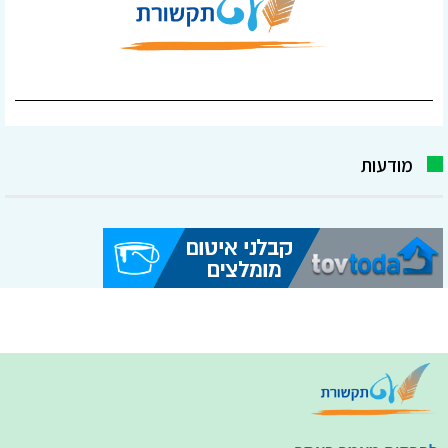
מודעות