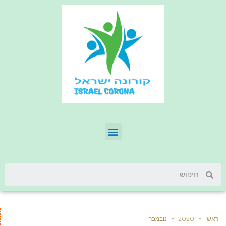
ראשי
»
2020
»
נובמבר