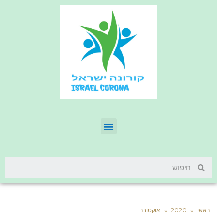
ראשי
»
2020
»
אוקטובר