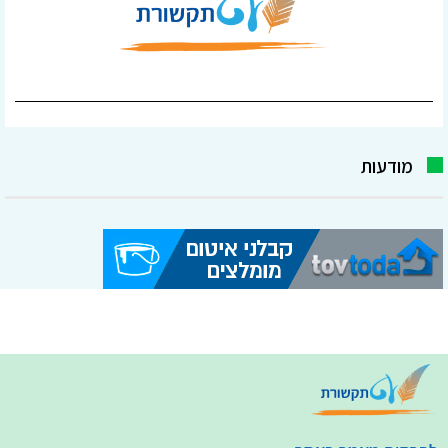
מודעות