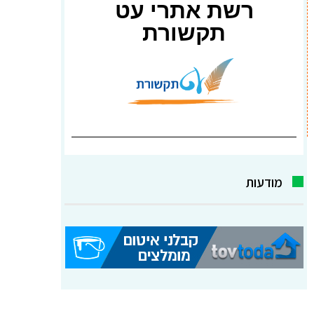
רשת אתרי עט
תקשורת
מודעות