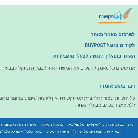
לפרסום מאמר באתר
לקידום בגוגל BUYPOST
האתר בתהליך הנגשה לבעלי מוגבלויות
אנו עושים כל מאמץ להשלים את הנגשת האתר! במידה ונתקלת בבעיה אנ
דבר בשם אומרו
כל הזכויות שמורות לחברת עט תקשורת. אין לעשות שימוש בחומרים ה
ללא אישור בכתב מבעלי האתר.
אתרי עט תקשורת:
פוליטיקלי-פורטל פוליטיקה ישראלית
|
מקומי – אתר החדשות המקומיות
הבא – אתר הצעירים של ישראל
|
חדשות הקמפוס
|
ישראל כלכלי – פורטל כלכלה ו