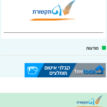
מודעות