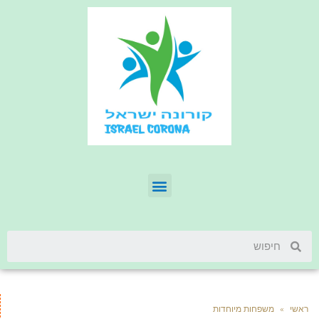
ראשי
»
משפחות מיוחדות