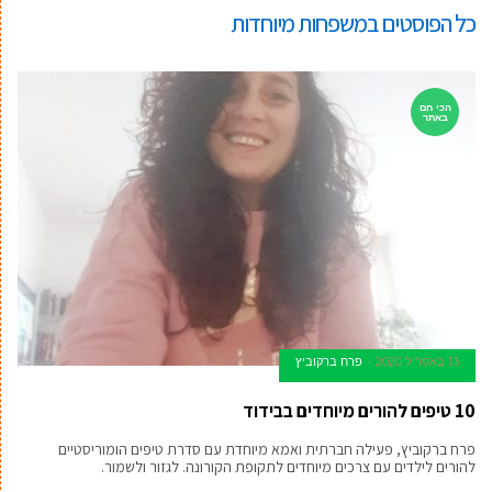
כל הפוסטים ב
משפחות מיוחדות
הכי חם
באתר
13 באפריל 2020
פרח ברקוביץ
10 טיפים להורים מיוחדים בבידוד
פרח ברקוביץ, פעילה חברתית ואמא מיוחדת עם סדרת טיפים הומוריסטיים
להורים לילדים עם צרכים מיוחדים לתקופת הקורונה. לגזור ולשמור.