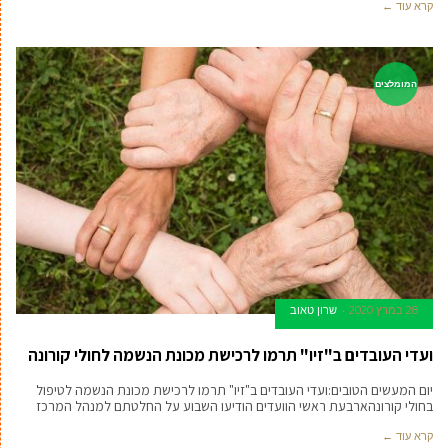
קרא עוד ←
המומלצים
28 במרץ 2020
שרון טאוב
ועדי העובדים ב"זיו" תרמו לרכישת מכונת הנשמה לחולי קורונה
יום המעשים הטובים:ועדי העובדים ב"זיו" תרמו לרכישת מכונת הנשמה לטיפול
בחולי קורונהארבעת ראשי הוועדים הודיעו השבוע על החלטתם למנהל המרכז
קרא עוד ←