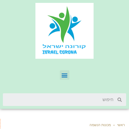
ראשי
»
מכונות הנשמה