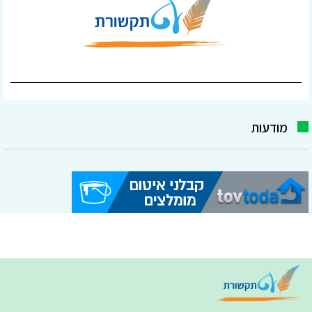
מודעות