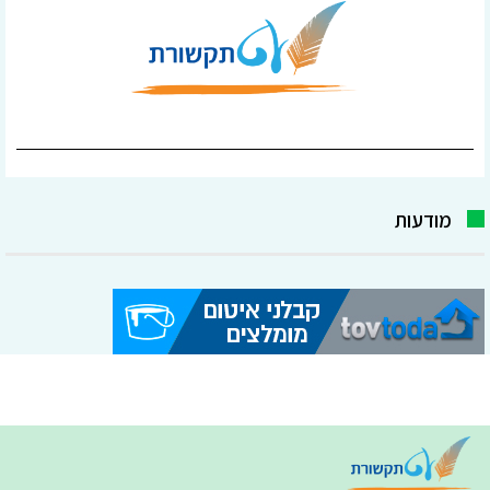
מודעות