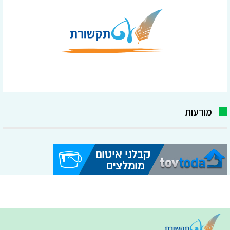
מודעות