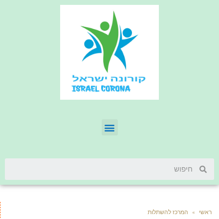
ראשי
»
המרכז להשתלות