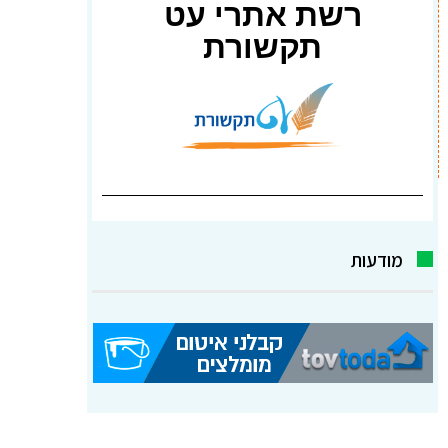
רשת אתרי עט
תקשורת
מודעות