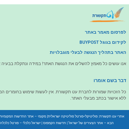
לפרסום מאמר באתר
לקידום בגוגל BUYPOST
האתר בתהליך הנגשה לבעלי מוגבלויות
אנו עושים כל מאמץ להשלים את הנגשת האתר! במידה ונתקלת בבעיה אנ
דבר בשם אומרו
כל הזכויות שמורות לחברת עט תקשורת. אין לעשות שימוש בחומרים ה
ללא אישור בכתב מבעלי האתר.
אתרי עט תקשורת:
פוליטיקלי-פורטל פוליטיקה ישראלית
|
מקומי – אתר החדשות המקומיות
הבא – אתר הצעירים של ישראל
|
חדשות הקמפוס
|
ישראל כלכלי – פורטל כלכלה ו