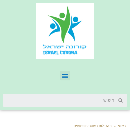
ראשי
»
ההגבלות בשטחים פתוחים