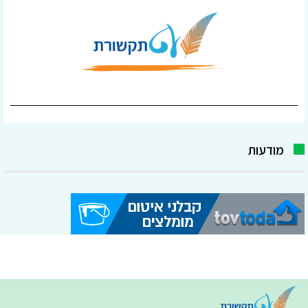
מודעות