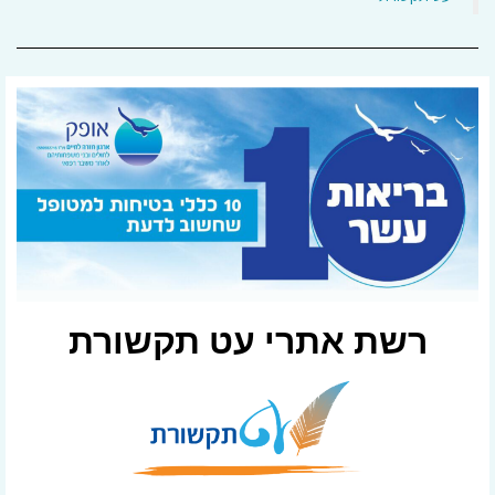
רשת אתרי עט תקשורת