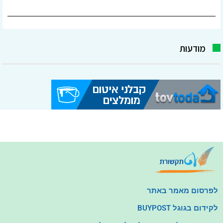
מודעות
לפרסום מאמר באתר
לקידום בגוגל BUYPOST