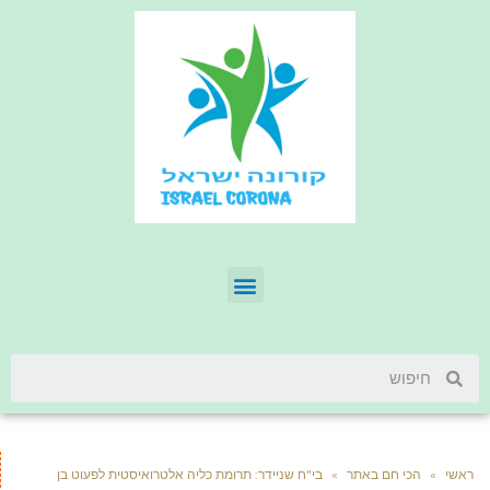
ראשי
»
הכי חם באתר
»
בי"ח שניידר: תרומת כליה אלטרואיסטית לפעוט בן