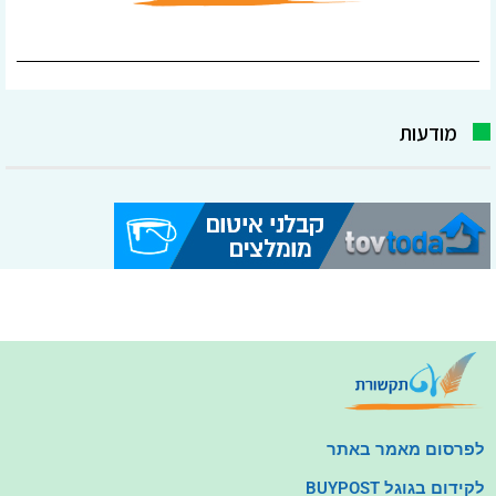
מודעות
לפרסום מאמר באתר
לקידום בגוגל BUYPOST