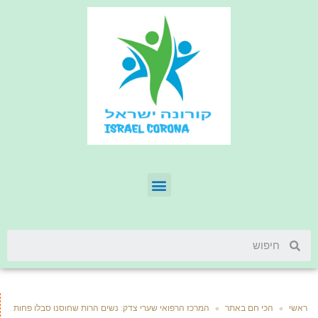
ראשי
»
הכי חם באתר
»
המרכז הרפואי שערי צדק: נשים הרות שחוסנו סבלו פחות